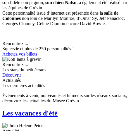
son fidèle compagnon,
son chien Natsu
, a également été réalisé par
les équipes de Grévin.
Cette personnalité issue d’internet est présentée dans la
salle de
Colonnes
non loin de Marilyn Monroe, d’Omar Sy, Jeff Panacloc,
Georges Clooney, Céline Dion ou encore David Bowie.
Rencontrez ...
Squeezie et plus de 250 personnalités !
Achetez vos billets
Rencontrez ...
Les stars du petit écrans
Découvrir
Actualités
Les dernières actualités
Événements à venir, nouveautés et humeurs sur les réseaux sociaux,
découvrez les actualités du Musée Grévin !
Les vacances d'été
Actualité