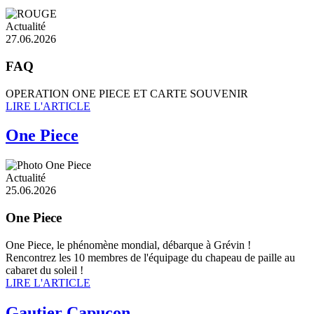
Actualité
27.06.2026
FAQ
OPERATION ONE PIECE ET CARTE SOUVENIR
LIRE L'ARTICLE
One Piece
Actualité
25.06.2026
One Piece
One Piece, le phénomène mondial, débarque à Grévin !
Rencontrez les 10 membres de l'équipage du chapeau de paille au
cabaret du soleil !
LIRE L'ARTICLE
Gautier Capuçon