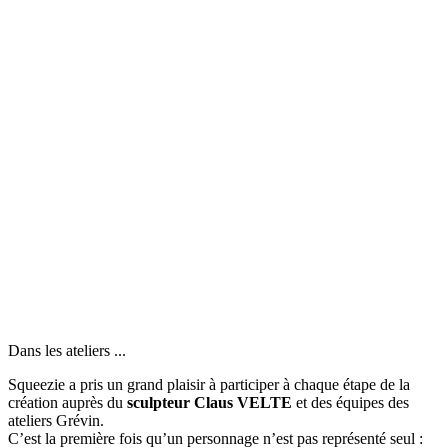
Dans les ateliers ...
Squeezie a pris un grand plaisir à participer à chaque étape de la
création auprès du
sculpteur Claus VELTE
et des équipes des
ateliers Grévin.
C’est la première fois qu’un personnage n’est pas représenté seul :