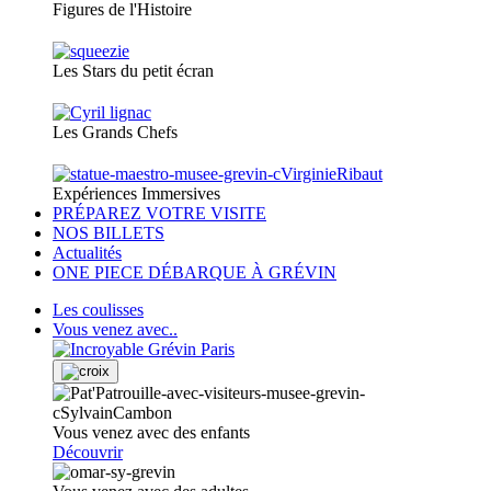
Figures de l'Histoire
Les Stars du petit écran
Les Grands Chefs
Expériences Immersives
PRÉPAREZ VOTRE VISITE
NOS BILLETS
Actualités
ONE PIECE DÉBARQUE À GRÉVIN
Les coulisses
Vous venez avec..
Vous venez avec des enfants
Découvrir