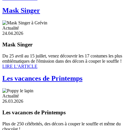
Mask Singer
Actualité
24.04.2026
Mask Singer
Du 25 avril au 15 juillet, venez découvrir les 17 costumes les plus
emblématiques de l'émission dans des décors à couper le souffle !
LIRE L'ARTICLE
Les vacances de Printemps
Actualité
26.03.2026
Les vacances de Printemps
Plus de 250 célébrités, des décors à couper le souffle et même du
chocolat !