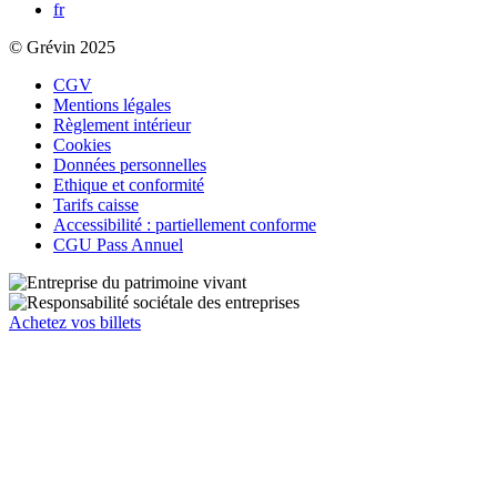
fr
© Grévin 2025
CGV
Mentions légales
Règlement intérieur
Cookies
Données personnelles
Ethique et conformité
Tarifs caisse
Accessibilité : partiellement conforme
CGU Pass Annuel
Achetez vos billets