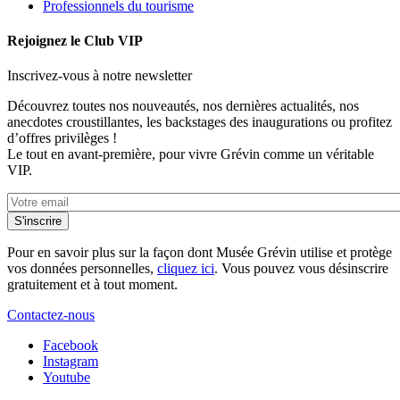
Professionnels du tourisme
Rejoignez le Club VIP
Inscrivez-vous à notre newsletter
Découvrez toutes nos nouveautés, nos dernières actualités, nos
anecdotes croustillantes, les backstages des inaugurations ou profitez
d’offres privilèges !
Le tout en avant-première, pour vivre Grévin comme un véritable
VIP.
Pour en savoir plus sur la façon dont Musée Grévin utilise et protège
vos données personnelles,
cliquez ici
. Vous pouvez vous désinscrire
gratuitement et à tout moment.
Contactez-nous
Facebook
Instagram
Youtube