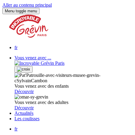
Aller au contenu principal
Menu
toggle menu
fr
Vous venez avec ...
Vous venez avec des enfants
Découvrir
Vous venez avec des adultes
Découvrir
Actualités
Les coulisses
fr