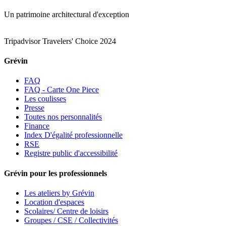
Un patrimoine architectural d'exception
Tripadvisor Travelers' Choice 2024
Grévin
FAQ
FAQ - Carte One Piece
Les coulisses
Presse
Toutes nos personnalités
Finance
Index D'égalité professionnelle
RSE
Registre public d'accessibilité
Grévin pour les professionnels
Les ateliers by Grévin
Location d'espaces
Scolaires/ Centre de loisirs
Groupes / CSE / Collectivités