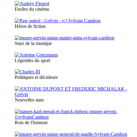
Etoiles du cinéma
Héros de fiction
Stars de la musique
Légendes du sport
Politiques et décideurs
Nouvelles stars
Rois de l'humour