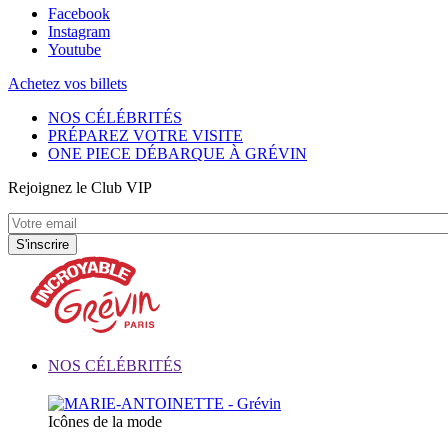
Facebook
Instagram
Youtube
Achetez vos billets
NOS CÉLÉBRITÉS
PRÉPAREZ VOTRE VISITE
ONE PIECE DÉBARQUE À GRÉVIN
Rejoignez le Club VIP
NOS CÉLÉBRITÉS
Icônes de la mode