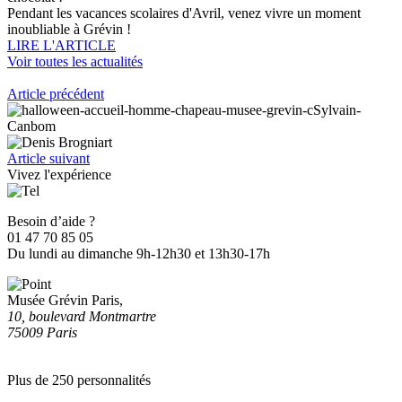
Pendant les vacances scolaires d'Avril, venez vivre un moment
inoubliable à Grévin !
LIRE L'ARTICLE
Voir toutes les actualités
Article précédent
Article suivant
Vivez l'expérience
Besoin d’aide ?
01 47 70 85 05
Du lundi au dimanche 9h-12h30 et 13h30-17h
Musée Grévin Paris,
10, boulevard Montmartre
75009 Paris
Plus de 250 personnalités