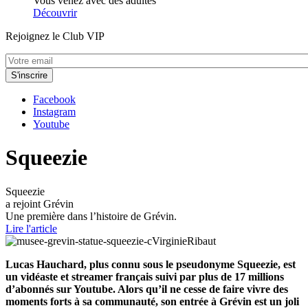
Vous venez avec des adultes
Découvrir
Rejoignez le Club VIP
Facebook
Instagram
Youtube
Squeezie
Squeezie
a rejoint Grévin
Une première dans l’histoire de Grévin.
Lire l'article
Lucas Hauchard, plus connu sous le pseudonyme Squeezie, est
un vidéaste et streamer français suivi par plus de 17 millions
d’abonnés sur Youtube. Alors qu’il ne cesse de faire vivre des
moments forts à sa communauté, son entrée à Grévin est un joli