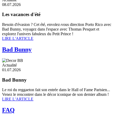
08.07.2026
Les vacances d'été
Besoin d'évasion ? Cet été, envolez-vous direction Porto Rico avec
Bad Bunny, voyagez dans l'espace avec Thomas Pesquet et
explorez l'univers fabuleux du Petit Prince !
LIRE L'ARTICLE
Bad Bunny
Actualité
01.07.2026
Bad Bunny
Le roi du reggaeton fait son entrée dans le Hall of Fame Parisien...
Venez le rencontrer dans le décor iconique de son dernier album !
LIRE L'ARTICLE
FAQ