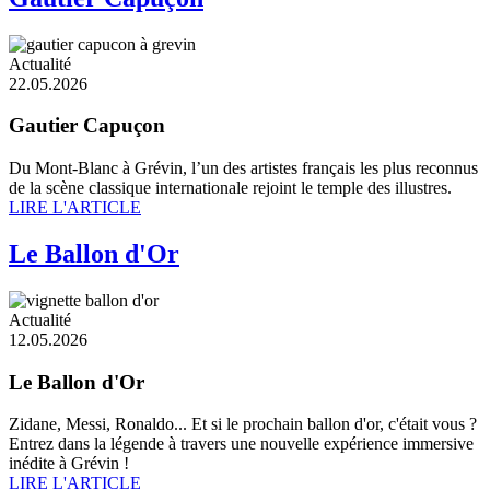
Actualité
22.05.2026
Gautier Capuçon
Du Mont-Blanc à Grévin, l’un des artistes français les plus reconnus
de la scène classique internationale rejoint le temple des illustres.
LIRE L'ARTICLE
Le Ballon d'Or
Actualité
12.05.2026
Le Ballon d'Or
Zidane, Messi, Ronaldo... Et si le prochain ballon d'or, c'était vous ?
Entrez dans la légende à travers une nouvelle expérience immersive
inédite à Grévin !
LIRE L'ARTICLE