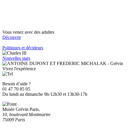
Vous venez avec des adultes
Découvrir
Politiques et décideurs
Nouvelles stars
Vivez l'expérience
Besoin d’aide ?
01 47 70 85 05
Du lundi au dimanche 9h-12h30 et 13h30-17h
Musée Grévin Paris,
10, boulevard Montmartre
75009 Paris