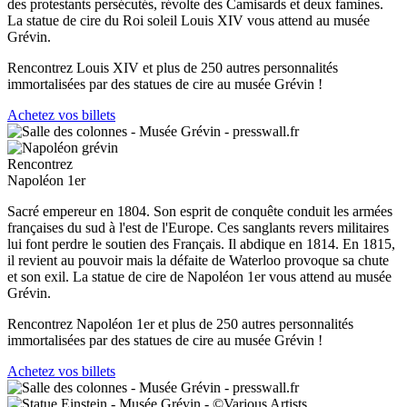
des protestants persécutés, révolte des Camisards et deux famines.
La statue de cire du Roi soleil Louis XIV vous attend au musée
Grévin.
Rencontrez Louis XIV et plus de 250 autres personnalités
immortalisées par des statues de cire au musée Grévin !
Achetez vos billets
Rencontrez
Napoléon 1er
Sacré empereur en 1804. Son esprit de conquête conduit les armées
françaises du sud à l'est de l'Europe. Ces sanglants revers militaires
lui font perdre le soutien des Français. Il abdique en 1814. En 1815,
il revient au pouvoir mais la défaite de Waterloo provoque sa chute
et son exil. La statue de cire de Napoléon 1er vous attend au musée
Grévin.
Rencontrez Napoléon 1er et plus de 250 autres personnalités
immortalisées par des statues de cire au musée Grévin !
Achetez vos billets