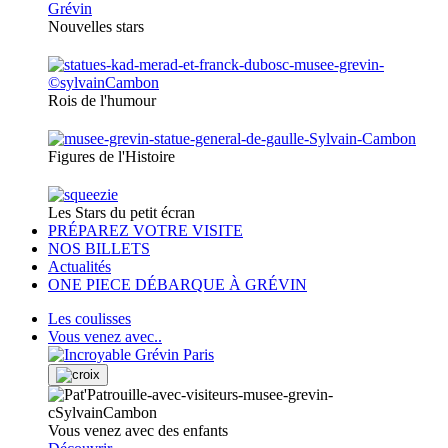
Nouvelles stars
Rois de l'humour
Figures de l'Histoire
Les Stars du petit écran
PRÉPAREZ VOTRE VISITE
NOS BILLETS
Actualités
ONE PIECE DÉBARQUE À GRÉVIN
Les coulisses
Vous venez avec..
Vous venez avec des enfants