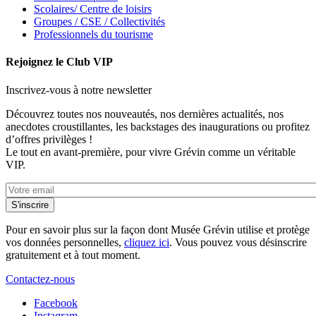
Scolaires/ Centre de loisirs
Groupes / CSE / Collectivités
Professionnels du tourisme
Rejoignez le Club VIP
Inscrivez-vous à notre newsletter
Découvrez toutes nos nouveautés, nos dernières actualités, nos
anecdotes croustillantes, les backstages des inaugurations ou profitez
d’offres privilèges !
Le tout en avant-première, pour vivre Grévin comme un véritable
VIP.
Pour en savoir plus sur la façon dont Musée Grévin utilise et protège
vos données personnelles,
cliquez ici
. Vous pouvez vous désinscrire
gratuitement et à tout moment.
Contactez-nous
Facebook
Instagram