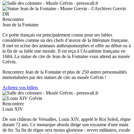
Rencontrez
Jean de la Fontaine
Ce poète français est principalement connu pour ses fables
considérées comme un des chefs d’œuvre de la littérature française.
Il met en scène des animaux anthropomorphes et offre au début ou à
la fin de sa fable une morale. Il est reçu à l'Académie française en
1684. La statue de cire de Jean de la Fontaine vous attend au musée
Grévin.
Rencontrez Jean de la Fontaine et plus de 250 autres personnalités
immortalisées par des statues de cire au musée Grévin !
Achetez vos billets
Rencontrez
Louis XIV
De son château de Versailles, Louis XIV, appelé le Roi Soleil, règne
durant 72 ans. Ce monarque absolu dirige son royaume d'une main
de fer. Sa fin de règne sera moins glorieuse : revers militaires, exode