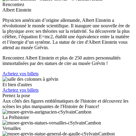
Rencontrez
Albert Einstein
Physicien américain d’origine allemande, Albert Einstein a
révolutionné le monde scientifique. Il inaugure une nouvelle ère de
la physique avec ses théories sur la relativité. Sa découverte la plus
célèbre, l’équation E=mc2, établit une équivalence entre la matière
et l’énergie d’un système. La statue de cire d'Albert Einstein vous
attend au musée Grévin.
Rencontrez Albert Einstein et plus de 250 autres personnalités
immortalisées par des statues de cire au musée Grévin !
Achetez vos billets
Et bien d'autres
Achetez vos billets
Prenez la pose
Aux côtés des figures emblématiques de l'histoire et découvrez les
scènes les plus marquantes de l'Histoire de France!
La Préhistoire
Versailles