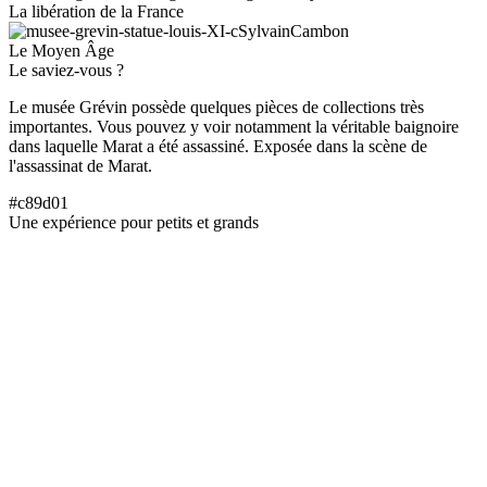
La libération de la France
Le Moyen Âge
Le saviez-vous ?
Le musée Grévin possède quelques pièces de collections très
importantes. Vous pouvez y voir notamment la véritable baignoire
dans laquelle Marat a été assassiné. Exposée dans la scène de
l'assassinat de Marat.
#c89d01
Une expérience pour petits et grands