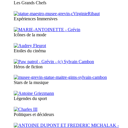
Les Grands Chefs
Expériences Immersives
Icônes de la mode
Etoiles du cinéma
Héros de fiction
Stars de la musique
Légendes du sport
Politiques et décideurs