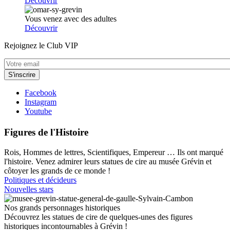
Découvrir
Vous venez avec des adultes
Découvrir
Rejoignez le Club VIP
Facebook
Instagram
Youtube
Figures de l'Histoire
Rois, Hommes de lettres, Scientifiques, Empereur … Ils ont marqué
l'histoire. Venez admirer leurs statues de cire au musée Grévin et
côtoyer les grands de ce monde !
Politiques et décideurs
Nouvelles stars
Nos grands personnages historiques
Découvrez les statues de cire de quelques-unes des figures
historiques incontournables à Grévin !