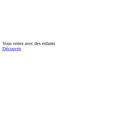
Vous venez avec des enfants
Découvrir