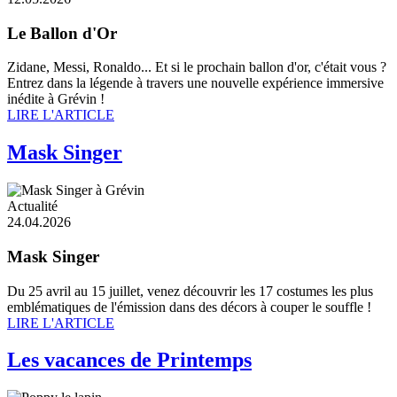
Le Ballon d'Or
Zidane, Messi, Ronaldo... Et si le prochain ballon d'or, c'était vous ?
Entrez dans la légende à travers une nouvelle expérience immersive
inédite à Grévin !
LIRE L'ARTICLE
Mask Singer
Actualité
24.04.2026
Mask Singer
Du 25 avril au 15 juillet, venez découvrir les 17 costumes les plus
emblématiques de l'émission dans des décors à couper le souffle !
LIRE L'ARTICLE
Les vacances de Printemps