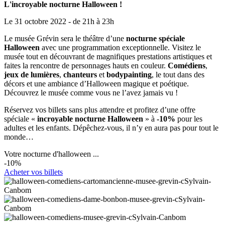
L'incroyable nocturne Halloween !
Le 31 octobre 2022 - de 21h à 23h
Le musée Grévin sera le théâtre d’une
nocturne spéciale
Halloween
avec une programmation exceptionnelle. Visitez le
musée tout en découvrant de magnifiques prestations artistiques et
faites la rencontre de personnages hauts en couleur.
Comédiens
,
jeux de lumières
,
chanteurs
et
bodypainting
, le tout dans des
décors et une ambiance d’Halloween magique et poétique.
Découvrez le musée comme vous ne l’avez jamais vu !
Réservez vos billets sans plus attendre et profitez d’une offre
spéciale «
incroyable nocturne Halloween
» à
-10%
pour les
adultes et les enfants. Dépêchez-vous, il n’y en aura pas pour tout le
monde…
Votre nocturne d'halloween ...
-10%
Acheter vos billets