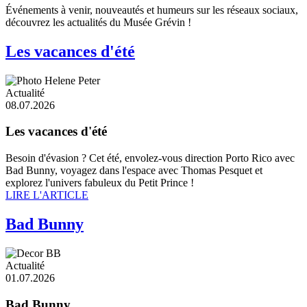
Événements à venir, nouveautés et humeurs sur les réseaux sociaux,
découvrez les actualités du Musée Grévin !
Les vacances d'été
Actualité
08.07.2026
Les vacances d'été
Besoin d'évasion ? Cet été, envolez-vous direction Porto Rico avec
Bad Bunny, voyagez dans l'espace avec Thomas Pesquet et
explorez l'univers fabuleux du Petit Prince !
LIRE L'ARTICLE
Bad Bunny
Actualité
01.07.2026
Bad Bunny