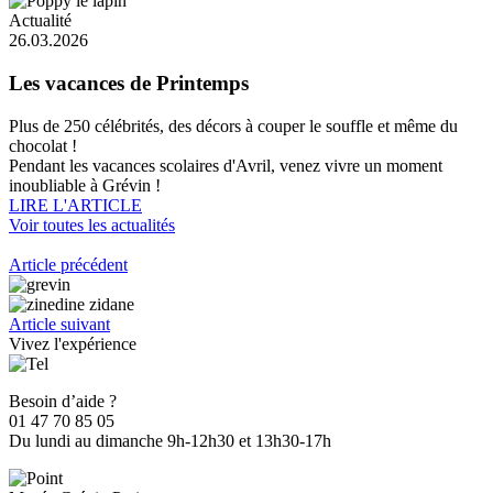
Actualité
26.03.2026
Les vacances de Printemps
Plus de 250 célébrités, des décors à couper le souffle et même du
chocolat !
Pendant les vacances scolaires d'Avril, venez vivre un moment
inoubliable à Grévin !
LIRE L'ARTICLE
Voir toutes les actualités
Article précédent
Article suivant
Vivez l'expérience
Besoin d’aide ?
01 47 70 85 05
Du lundi au dimanche 9h-12h30 et 13h30-17h