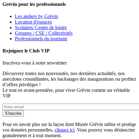
Grévin pour les professionnels
Les ateliers by Grévin
Location d'espaces
Scolaires/ Centre de loisirs
Groupes / CSE / Collectivités
Professionnels du tourisme
Rejoignez le Club VIP
Inscrivez-vous à notre newsletter
Découvrez toutes nos nouveautés, nos dernières actualités, nos
anecdotes croustillantes, les backstages des inaugurations ou profitez
d’offres privilèges !
Le tout en avant-première, pour vivre Grévin comme un véritable
VIP.
Pour en savoir plus sur la façon dont Musée Grévin utilise et protège
vos données personnelles,
cliquez ici
. Vous pouvez vous désinscrire
gratuitement et à tout moment.