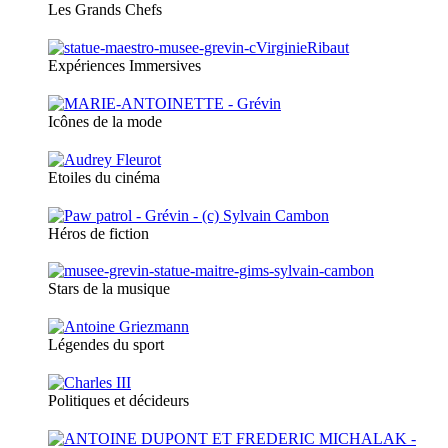
Les Grands Chefs
Expériences Immersives
Icônes de la mode
Etoiles du cinéma
Héros de fiction
Stars de la musique
Légendes du sport
Politiques et décideurs