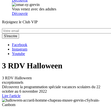
Découvrir
Vous venez avec des adultes
Découvrir
Rejoignez le Club VIP
Facebook
Instagram
Youtube
3 RDV Halloween
3 RDV Halloween
exceptionnels
Découvrez la programmation spéciale vacances scolaires du 22
octobre au 6 novembre 2022
Lire l'article