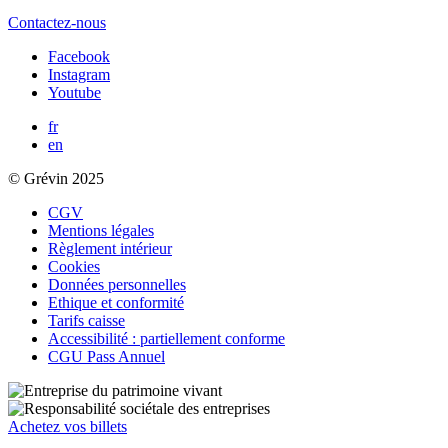
Contactez-nous
Facebook
Instagram
Youtube
fr
en
© Grévin 2025
CGV
Mentions légales
Règlement intérieur
Cookies
Données personnelles
Ethique et conformité
Tarifs caisse
Accessibilité : partiellement conforme
CGU Pass Annuel
Achetez vos billets