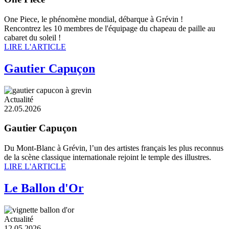
One Piece, le phénomène mondial, débarque à Grévin !
Rencontrez les 10 membres de l'équipage du chapeau de paille au
cabaret du soleil !
LIRE L'ARTICLE
Gautier Capuçon
Actualité
22.05.2026
Gautier Capuçon
Du Mont-Blanc à Grévin, l’un des artistes français les plus reconnus
de la scène classique internationale rejoint le temple des illustres.
LIRE L'ARTICLE
Le Ballon d'Or
Actualité
12.05.2026