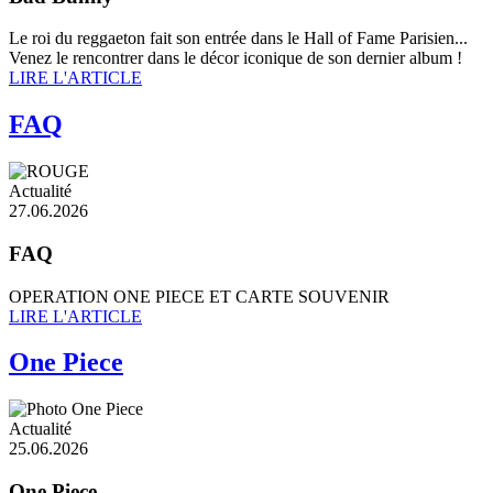
Le roi du reggaeton fait son entrée dans le Hall of Fame Parisien...
Venez le rencontrer dans le décor iconique de son dernier album !
LIRE L'ARTICLE
FAQ
Actualité
27.06.2026
FAQ
OPERATION ONE PIECE ET CARTE SOUVENIR
LIRE L'ARTICLE
One Piece
Actualité
25.06.2026
One Piece