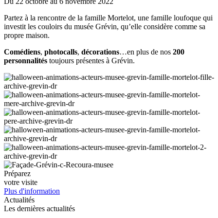
Du 22 octobre au 6 novembre 2022
Partez à la rencontre de la famille Mortelot, une famille loufoque qui
investit les couloirs du musée Grévin, qu’elle considère comme sa
propre maison.
Comédiens
,
photocalls
,
décorations
…en plus de nos
200
personnalités
toujours présentes à Grévin.
Préparez
votre visite
Plus d'information
Actualités
Les dernières actualités