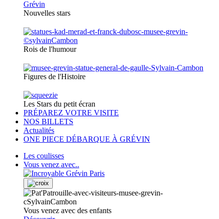
Nouvelles stars
Rois de l'humour
Figures de l'Histoire
Les Stars du petit écran
PRÉPAREZ VOTRE VISITE
NOS BILLETS
Actualités
ONE PIECE DÉBARQUE À GRÉVIN
Les coulisses
Vous venez avec..
Vous venez avec des enfants