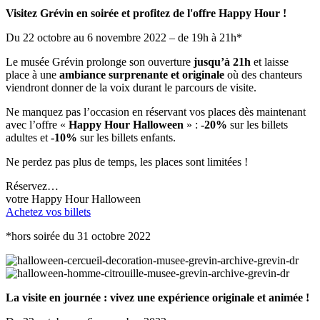
Visitez Grévin en soirée et profitez de l'offre Happy Hour !
Du 22 octobre au 6 novembre 2022 – de 19h à 21h*
Le musée Grévin prolonge son ouverture
jusqu’à 21h
et laisse
place à une
ambiance surprenante et originale
où des chanteurs
viendront donner de la voix durant le parcours de visite.
Ne manquez pas l’occasion en réservant vos places dès maintenant
avec l’offre «
Happy Hour Halloween
» :
-20%
sur les billets
adultes et
-10%
sur les billets enfants.
Ne perdez pas plus de temps, les places sont limitées !
Réservez…
votre Happy Hour Halloween
Achetez vos billets
*hors soirée du 31 octobre 2022
La visite en journée : vivez une expérience originale et animée !