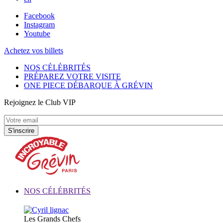
Facebook
Instagram
Youtube
Achetez vos billets
NOS CÉLÉBRITÉS
PRÉPAREZ VOTRE VISITE
ONE PIECE DÉBARQUE À GRÉVIN
Rejoignez le Club VIP
NOS CÉLÉBRITÉS
Les Grands Chefs