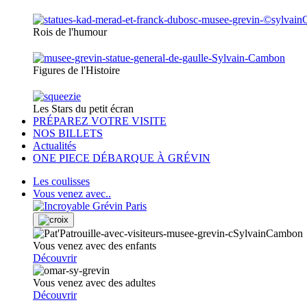
Rois de l'humour
Figures de l'Histoire
Les Stars du petit écran
PRÉPAREZ VOTRE VISITE
NOS BILLETS
Actualités
ONE PIECE DÉBARQUE À GRÉVIN
Les coulisses
Vous venez avec..
Vous venez avec des enfants
Découvrir
Vous venez avec des adultes
Découvrir