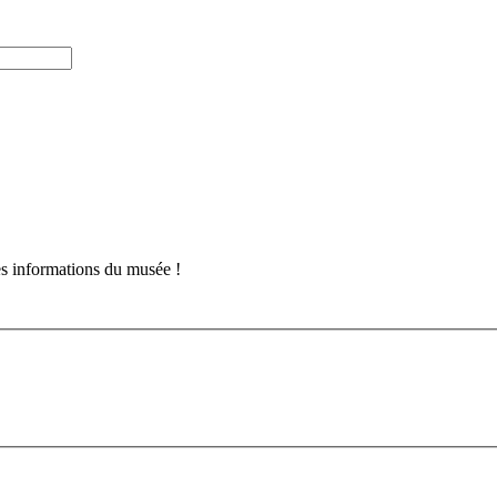
es informations du musée !