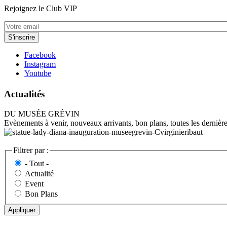
Rejoignez le Club VIP
Facebook
Instagram
Youtube
Actualités
DU MUSÉE GRÉVIN
Evènements à venir, nouveaux arrivants, bon plans, toutes les dernièr
Filtrer par :
- Tout -
Actualité
Event
Bon Plans