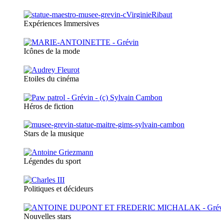
Expériences Immersives
Icônes de la mode
Etoiles du cinéma
Héros de fiction
Stars de la musique
Légendes du sport
Politiques et décideurs
Nouvelles stars