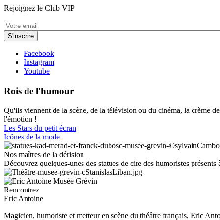
Rejoignez le Club VIP
Facebook
Instagram
Youtube
Rois de l'humour
Qu'ils viennent de la scène, de la télévision ou du cinéma, la crème 
l'émotion !
Les Stars du petit écran
Icônes de la mode
Nos maîtres de la dérision
Découvrez quelques-unes des statues de cire des humoristes présents 
Rencontrez
Eric Antoine
Magicien, humoriste et metteur en scène du théâtre français, Eric Antoi