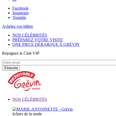
Facebook
Instagram
Youtube
Achetez vos billets
NOS CÉLÉBRITÉS
PRÉPAREZ VOTRE VISITE
ONE PIECE DÉBARQUE À GRÉVIN
Rejoignez le Club VIP
NOS CÉLÉBRITÉS
Icônes de la mode