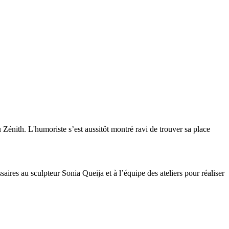
Zénith. L'humoriste s’est aussitôt montré ravi de trouver sa place
saires au sculpteur Sonia Queija et à l’équipe des ateliers pour réaliser