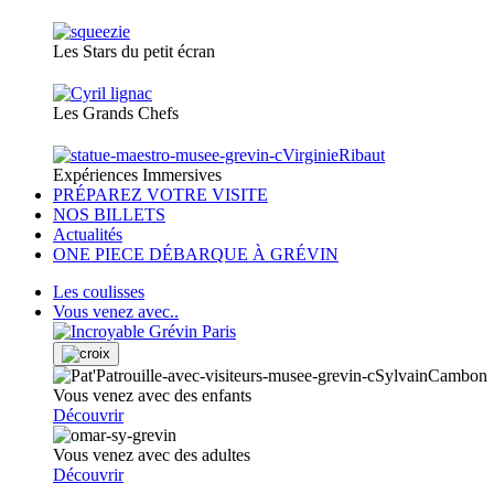
Les Stars du petit écran
Les Grands Chefs
Expériences Immersives
PRÉPAREZ VOTRE VISITE
NOS BILLETS
Actualités
ONE PIECE DÉBARQUE À GRÉVIN
Les coulisses
Vous venez avec..
Vous venez avec des enfants
Découvrir
Vous venez avec des adultes
Découvrir