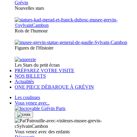
Nouvelles stars
Rois de l'humour
Figures de l'Histoire
Les Stars du petit écran
PRÉPAREZ VOTRE VISITE
NOS BILLETS
Actualités
ONE PIECE DÉBARQUE À GRÉVIN
Les coulisses
Vous venez avec..
Vous venez avec des enfants