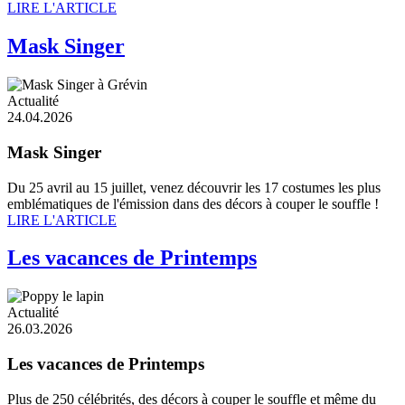
LIRE L'ARTICLE
Mask Singer
Actualité
24.04.2026
Mask Singer
Du 25 avril au 15 juillet, venez découvrir les 17 costumes les plus
emblématiques de l'émission dans des décors à couper le souffle !
LIRE L'ARTICLE
Les vacances de Printemps
Actualité
26.03.2026
Les vacances de Printemps
Plus de 250 célébrités, des décors à couper le souffle et même du