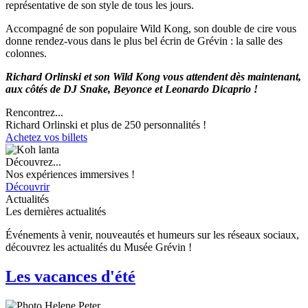
représentative de son style de tous les jours.
Accompagné de son populaire Wild Kong, son double de cire vous
donne rendez-vous dans le plus bel écrin de Grévin : la salle des
colonnes.
Richard Orlinski et son Wild Kong vous attendent dès maintenant,
aux côtés de DJ Snake, Beyonce et Leonardo Dicaprio !
Rencontrez...
Richard Orlinski et plus de 250 personnalités !
Achetez vos billets
Découvrez...
Nos expériences immersives !
Découvrir
Actualités
Les dernières actualités
Événements à venir, nouveautés et humeurs sur les réseaux sociaux,
découvrez les actualités du Musée Grévin !
Les vacances d'été