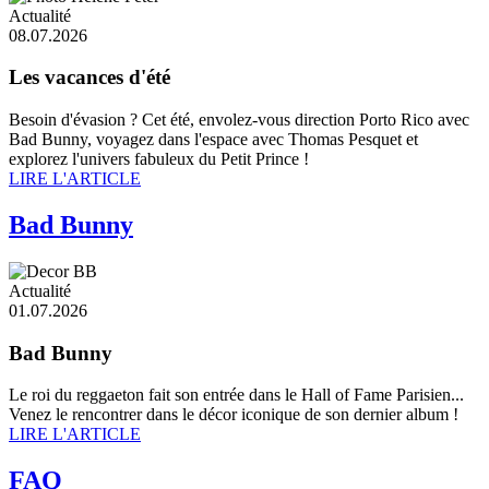
Actualité
08.07.2026
Les vacances d'été
Besoin d'évasion ? Cet été, envolez-vous direction Porto Rico avec
Bad Bunny, voyagez dans l'espace avec Thomas Pesquet et
explorez l'univers fabuleux du Petit Prince !
LIRE L'ARTICLE
Bad Bunny
Actualité
01.07.2026
Bad Bunny
Le roi du reggaeton fait son entrée dans le Hall of Fame Parisien...
Venez le rencontrer dans le décor iconique de son dernier album !
LIRE L'ARTICLE
FAQ