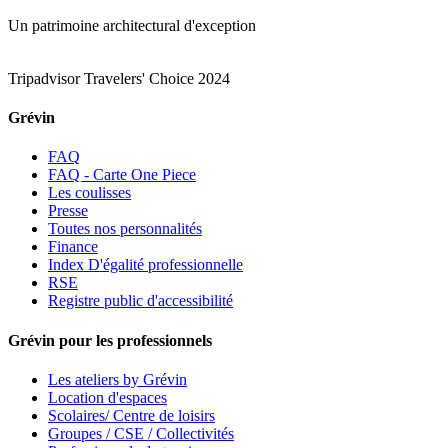
Un patrimoine architectural d'exception
Tripadvisor Travelers' Choice 2024
Grévin
FAQ
FAQ - Carte One Piece
Les coulisses
Presse
Toutes nos personnalités
Finance
Index D'égalité professionnelle
RSE
Registre public d'accessibilité
Grévin pour les professionnels
Les ateliers by Grévin
Location d'espaces
Scolaires/ Centre de loisirs
Groupes / CSE / Collectivités