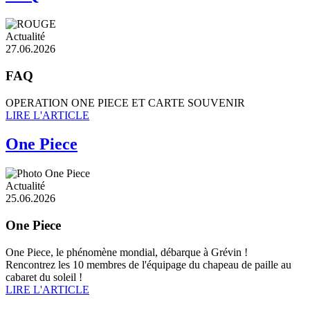
Actualité
27.06.2026
FAQ
OPERATION ONE PIECE ET CARTE SOUVENIR
LIRE L'ARTICLE
One Piece
Actualité
25.06.2026
One Piece
One Piece, le phénomène mondial, débarque à Grévin !
Rencontrez les 10 membres de l'équipage du chapeau de paille au
cabaret du soleil !
LIRE L'ARTICLE