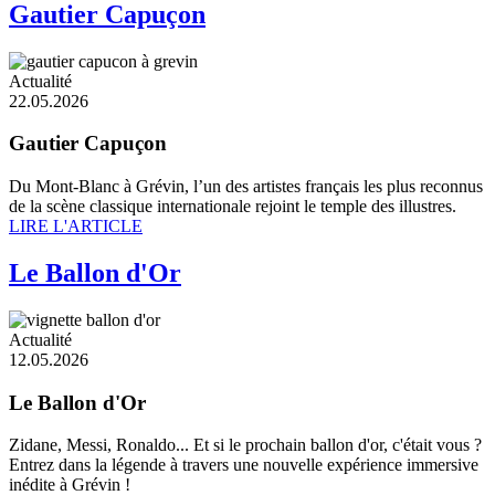
Gautier Capuçon
Actualité
22.05.2026
Gautier Capuçon
Du Mont-Blanc à Grévin, l’un des artistes français les plus reconnus
de la scène classique internationale rejoint le temple des illustres.
LIRE L'ARTICLE
Le Ballon d'Or
Actualité
12.05.2026
Le Ballon d'Or
Zidane, Messi, Ronaldo... Et si le prochain ballon d'or, c'était vous ?
Entrez dans la légende à travers une nouvelle expérience immersive
inédite à Grévin !