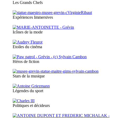
Les Grands Chefs
Expériences Immersives
Icônes de la mode
Etoiles du cinéma
Héros de fiction
Stars de la musique
Légendes du sport
Politiques et décideurs