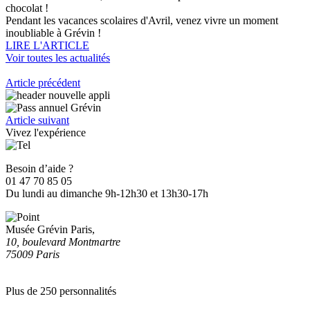
chocolat !
Pendant les vacances scolaires d'Avril, venez vivre un moment
inoubliable à Grévin !
LIRE L'ARTICLE
Voir toutes les actualités
Article précédent
Article suivant
Vivez l'expérience
Besoin d’aide ?
01 47 70 85 05
Du lundi au dimanche 9h-12h30 et 13h30-17h
Musée Grévin Paris,
10, boulevard Montmartre
75009 Paris
Plus de 250 personnalités