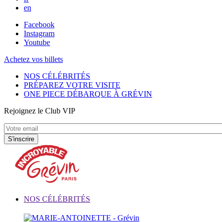
en
Facebook
Instagram
Youtube
Achetez vos billets
NOS CÉLÉBRITÉS
PRÉPAREZ VOTRE VISITE
ONE PIECE DÉBARQUE À GRÉVIN
Rejoignez le Club VIP
NOS CÉLÉBRITÉS