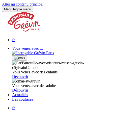
Aller au contenu principal
Menu
toggle menu
fr
Vous venez avec ...
Vous venez avec des enfants
Découvrir
Vous venez avec des adultes
Découvrir
Actualités
Les coulisses
fr