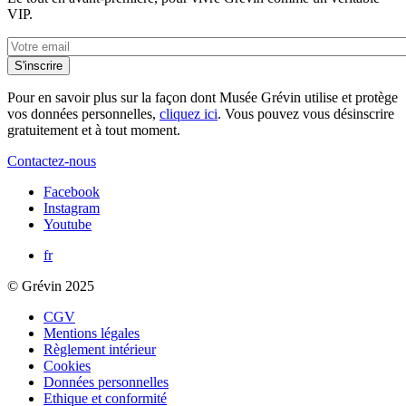
VIP.
Pour en savoir plus sur la façon dont Musée Grévin utilise et protège
vos données personnelles,
cliquez ici
. Vous pouvez vous désinscrire
gratuitement et à tout moment.
Contactez-nous
Facebook
Instagram
Youtube
fr
© Grévin 2025
CGV
Mentions légales
Règlement intérieur
Cookies
Données personnelles
Ethique et conformité