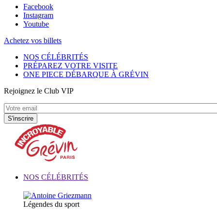
Facebook
Instagram
Youtube
Achetez vos billets
NOS CÉLÉBRITÉS
PRÉPAREZ VOTRE VISITE
ONE PIECE DÉBARQUE À GRÉVIN
Rejoignez le Club VIP
NOS CÉLÉBRITÉS
Légendes du sport