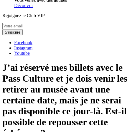
Vous venez avec des adultes
Découvrir
Rejoignez le Club VIP
Facebook
Instagram
Youtube
J’ai réservé mes billets avec le
Pass Culture et je dois venir les
retirer au musée avant une
certaine date, mais je ne serai
pas disponible ce jour-là. Est-il
possible de repousser cette