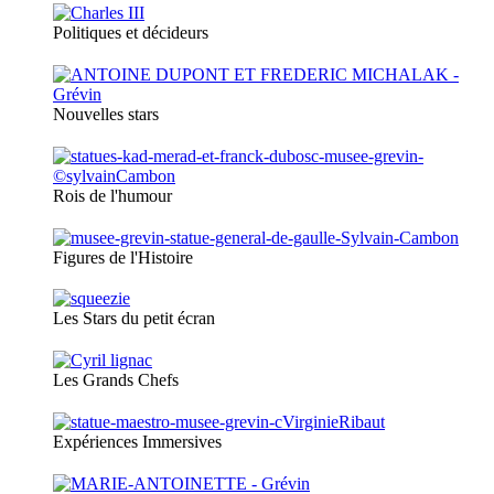
Politiques et décideurs
Nouvelles stars
Rois de l'humour
Figures de l'Histoire
Les Stars du petit écran
Les Grands Chefs
Expériences Immersives