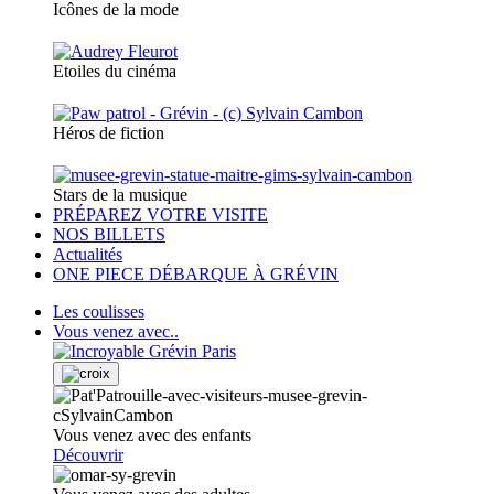
Icônes de la mode
Etoiles du cinéma
Héros de fiction
Stars de la musique
PRÉPAREZ VOTRE VISITE
NOS BILLETS
Actualités
ONE PIECE DÉBARQUE À GRÉVIN
Les coulisses
Vous venez avec..
Vous venez avec des enfants
Découvrir