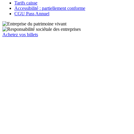
Tarifs caisse
Accessibilité : partiellement conforme
CGU Pass Annuel
Achetez vos billets