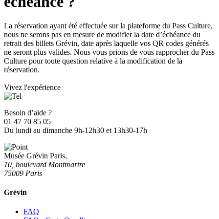
échéance ?
La réservation ayant été effectuée sur la plateforme du Pass Culture,
nous ne serons pas en mesure de modifier la date d’échéance du
retrait des billets Grévin, date après laquelle vos QR codes générés
ne seront plus valides. Nous vous prions de vous rapprocher du Pass
Culture pour toute question relative à la modification de la
réservation.
Vivez l'expérience
Besoin d’aide ?
01 47 70 85 05
Du lundi au dimanche 9h-12h30 et 13h30-17h
Musée Grévin Paris,
10, boulevard Montmartre
75009 Paris
Grévin
FAQ