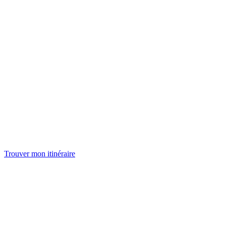
Trouver mon itinéraire