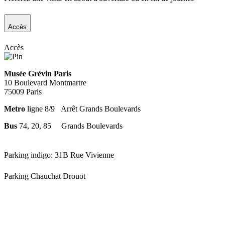
Accès
Accès
Musée Grévin Paris
10 Boulevard Montmartre
75009 Paris
Metro
ligne
8/9
Arrêt Grands Boulevards
Bus
74, 20, 85
Grands Boulevards
Parking indigo: 31B Rue Vivienne
Parking Chauchat Drouot