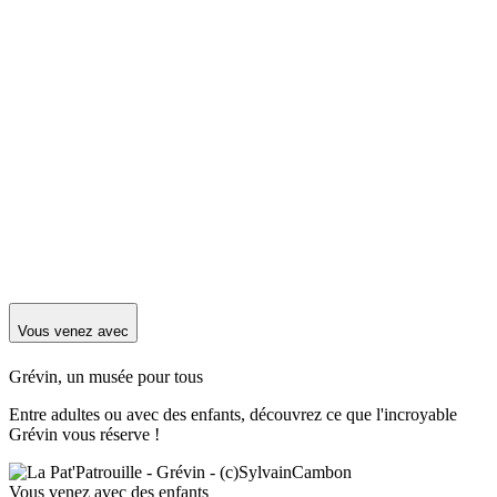
Vous venez avec
Grévin, un musée pour tous
Entre adultes ou avec des enfants, découvrez ce que l'incroyable
Grévin vous réserve !
Vous venez avec des enfants