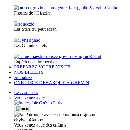
Figures de l'Histoire
Les Stars du petit écran
Les Grands Chefs
Expériences Immersives
PRÉPAREZ VOTRE VISITE
NOS BILLETS
Actualités
ONE PIECE DÉBARQUE À GRÉVIN
Les coulisses
Vous venez avec..
Vous venez avec des enfants