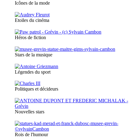
Icônes de la mode
Etoiles du cinéma
Héros de fiction
Stars de la musique
Légendes du sport
Politiques et décideurs
Nouvelles stars
Rois de l'humour