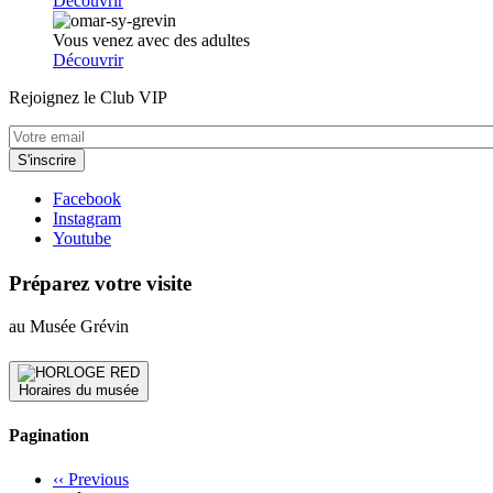
Découvrir
Vous venez avec des adultes
Découvrir
Rejoignez le Club VIP
Facebook
Instagram
Youtube
Préparez votre visite
au Musée Grévin
Horaires du musée
Pagination
‹‹
Previous