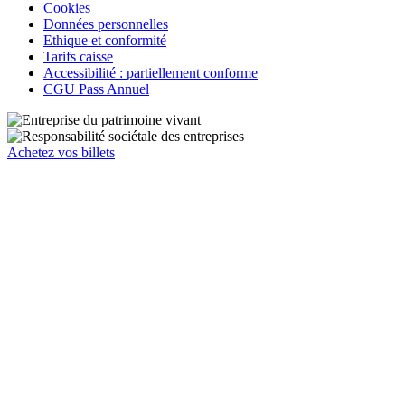
Cookies
Données personnelles
Ethique et conformité
Tarifs caisse
Accessibilité : partiellement conforme
CGU Pass Annuel
Achetez vos billets