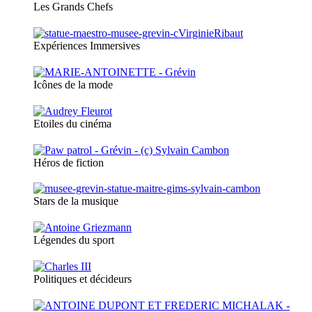
Les Grands Chefs
Expériences Immersives
Icônes de la mode
Etoiles du cinéma
Héros de fiction
Stars de la musique
Légendes du sport
Politiques et décideurs