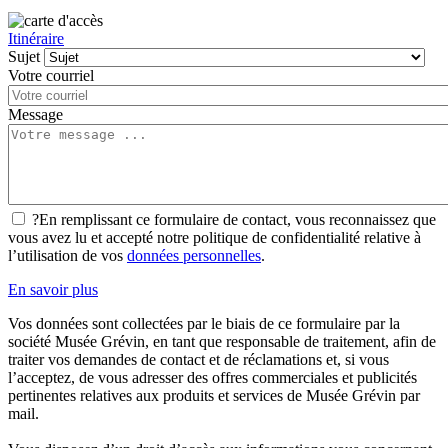
Itinéraire
Sujet
Votre courriel
Message
?
En remplissant ce formulaire de contact, vous reconnaissez que
vous avez lu et accepté notre politique de confidentialité relative à
l’utilisation de vos
données personnelles
.
En savoir plus
Vos données sont collectées par le biais de ce formulaire par la
société Musée Grévin, en tant que responsable de traitement, afin de
traiter vos demandes de contact et de réclamations et, si vous
l’acceptez, de vous adresser des offres commerciales et publicités
pertinentes relatives aux produits et services de Musée Grévin par
mail.