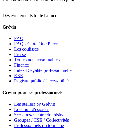
Des événements toute l'année
Grévin
FAQ
FAQ - Carte One Piece
Les coulisses
Presse
Toutes nos personnalités
Finance
Index D'égalité professionnelle
RSE
Registre public d'accessibilité
Grévin pour les professionnels
Les ateliers by Grévin
Location d'espaces
Scolaires/ Centre de loisirs
Groupes / CSE / Collectivités
Professionnels du tourisme