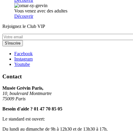
Découvrir
Vous venez avec des adultes
Découvrir
Rejoignez le Club VIP
Facebook
Instagram
Youtube
Contact
Musée Grévin Paris,
10, boulevard Montmartre
75009 Paris
Besoin d'aide ? 01 47 70 85 05
Le standard est ouvert:
Du lundi au dimanche de 9h à 12h30 et de 13h30 à 17h.