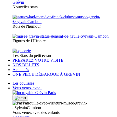
Nouvelles stars
Rois de l'humour
Figures de l'Histoire
Les Stars du petit écran
PRÉPAREZ VOTRE VISITE
NOS BILLETS
Actualités
ONE PIECE DÉBARQUE À GRÉVIN
Les coulisses
Vous venez avec..
Vous venez avec des enfants