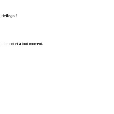
privilèges !
tuitement et à tout moment.