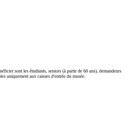
éficier sont les étudiants, seniors (à partir de 60 ans), demandeurs
ibles uniquement aux caisses d'entrée du musée.