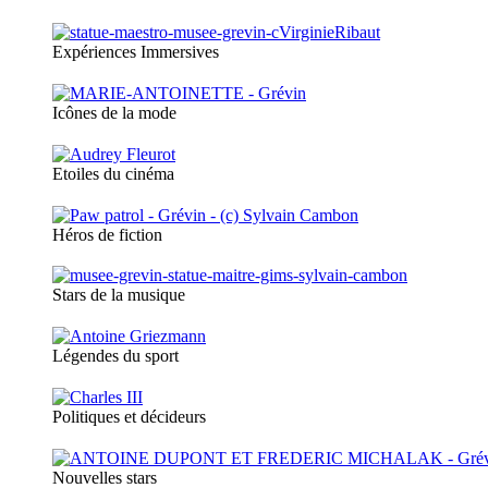
Expériences Immersives
Icônes de la mode
Etoiles du cinéma
Héros de fiction
Stars de la musique
Légendes du sport
Politiques et décideurs
Nouvelles stars