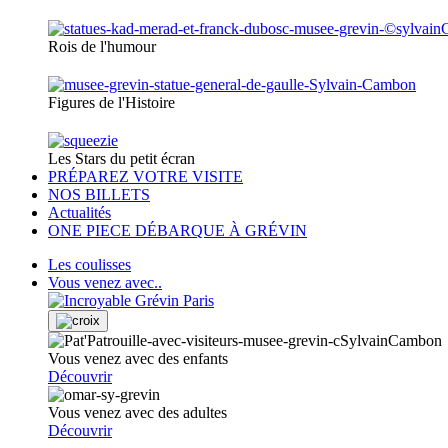
Rois de l'humour
Figures de l'Histoire
Les Stars du petit écran
PRÉPAREZ VOTRE VISITE
NOS BILLETS
Actualités
ONE PIECE DÉBARQUE À GRÉVIN
Les coulisses
Vous venez avec..
Vous venez avec des enfants
Découvrir
Vous venez avec des adultes
Découvrir