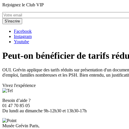
Rejoignez le Club VIP
Facebook
Instagram
Youtube
Peut-on bénéficier de tarifs rédu
OUI. Grévin applique des tarifs réduits sur présentation d'un document 
d'emploi, familles nombreuses et les PSH. Bien entendu, un justificati
Vivez l'expérience
Besoin d’aide ?
01 47 70 85 05
Du lundi au dimanche 9h-12h30 et 13h30-17h
Musée Grévin Paris,