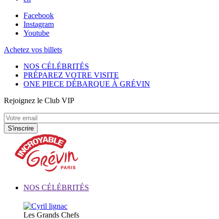
Facebook
Instagram
Youtube
Achetez vos billets
NOS CÉLÉBRITÉS
PRÉPAREZ VOTRE VISITE
ONE PIECE DÉBARQUE À GRÉVIN
Rejoignez le Club VIP
NOS CÉLÉBRITÉS
Les Grands Chefs