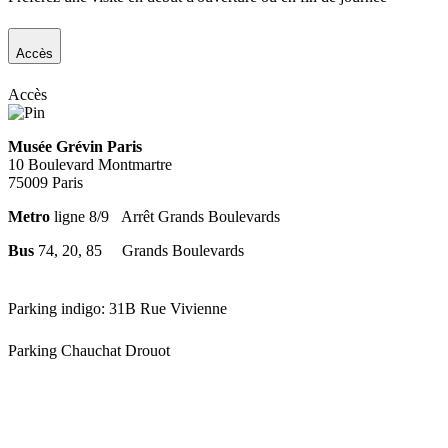
Accès
Accès
Musée Grévin Paris
10 Boulevard Montmartre
75009 Paris
Metro
ligne
8/9
Arrêt Grands Boulevards
Bus
74, 20, 85
Grands Boulevards
Parking indigo: 31B Rue Vivienne
Parking Chauchat Drouot