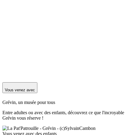
Vous venez avec
Grévin, un musée pour tous
Entre adultes ou avec des enfants, découvrez ce que l'incroyable
Grévin vous réserve !
Vous venez avec des enfants