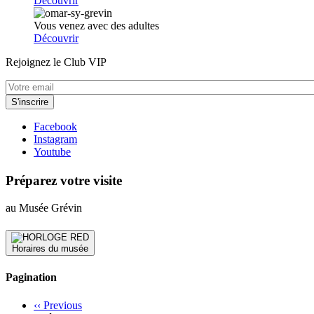
Découvrir
Vous venez avec des adultes
Découvrir
Rejoignez le Club VIP
Facebook
Instagram
Youtube
Préparez votre visite
au Musée Grévin
Horaires du musée
Pagination
‹‹
Previous