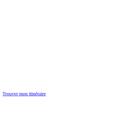
Trouver mon itinéraire