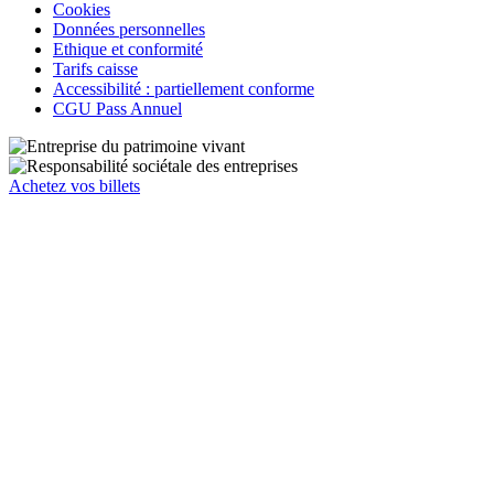
Cookies
Données personnelles
Ethique et conformité
Tarifs caisse
Accessibilité : partiellement conforme
CGU Pass Annuel
Achetez vos billets