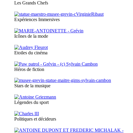
Les Grands Chefs
Expériences Immersives
Icônes de la mode
Etoiles du cinéma
Héros de fiction
Stars de la musique
Légendes du sport
Politiques et décideurs