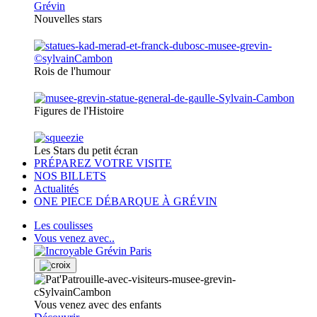
Nouvelles stars
Rois de l'humour
Figures de l'Histoire
Les Stars du petit écran
PRÉPAREZ VOTRE VISITE
NOS BILLETS
Actualités
ONE PIECE DÉBARQUE À GRÉVIN
Les coulisses
Vous venez avec..
Vous venez avec des enfants