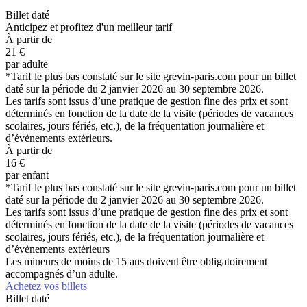
Billet daté
Anticipez et profitez d'un meilleur tarif
À partir de
21
€
par adulte
*Tarif le plus bas constaté sur le site grevin-paris.com pour un billet
daté sur la période du 2 janvier 2026 au 30 septembre 2026.
Les tarifs sont issus d’une pratique de gestion fine des prix et sont
déterminés en fonction de la date de la visite (périodes de vacances
scolaires, jours fériés, etc.), de la fréquentation journalière et
d’évènements extérieurs.
À partir de
16
€
par enfant
*Tarif le plus bas constaté sur le site grevin-paris.com pour un billet
daté sur la période du 2 janvier 2026 au 30 septembre 2026.
Les tarifs sont issus d’une pratique de gestion fine des prix et sont
déterminés en fonction de la date de la visite (périodes de vacances
scolaires, jours fériés, etc.), de la fréquentation journalière et
d’évènements extérieurs
Les mineurs de moins de 15 ans doivent être obligatoirement
accompagnés d’un adulte.
Achetez vos billets
Billet daté