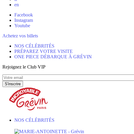
en
Facebook
Instagram
Youtube
Achetez vos billets
NOS CÉLÉBRITÉS
PRÉPAREZ VOTRE VISITE
ONE PIECE DÉBARQUE À GRÉVIN
Rejoignez le Club VIP
NOS CÉLÉBRITÉS