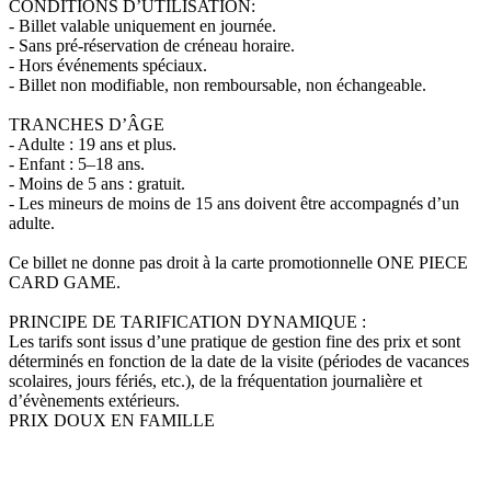
CONDITIONS D’UTILISATION:
- Billet valable uniquement en journée.
- Sans pré-réservation de créneau horaire.
- Hors événements spéciaux.
- Billet non modifiable, non remboursable, non échangeable.
TRANCHES D’ÂGE
- Adulte : 19 ans et plus.
- Enfant : 5–18 ans.
- Moins de 5 ans : gratuit.
- Les mineurs de moins de 15 ans doivent être accompagnés d’un
adulte.
Ce billet ne donne pas droit à la carte promotionnelle ONE PIECE
CARD GAME.
PRINCIPE DE TARIFICATION DYNAMIQUE :
Les tarifs sont issus d’une pratique de gestion fine des prix et sont
déterminés en fonction de la date de la visite (périodes de vacances
scolaires, jours fériés, etc.), de la fréquentation journalière et
d’évènements extérieurs.
PRIX DOUX EN FAMILLE