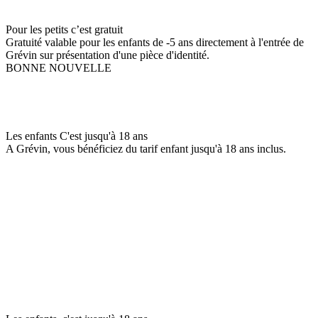
Pour les petits c’est gratuit
Gratuité valable pour les enfants de -5 ans directement à l'entrée de
Grévin sur présentation d'une pièce d'identité.
BONNE NOUVELLE
Les enfants C'est jusqu'à 18 ans
A Grévin, vous bénéficiez du tarif enfant jusqu'à 18 ans inclus.