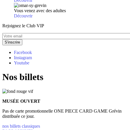
Découvrir
Vous venez avec des adultes
Découvrir
Rejoignez le Club VIP
Facebook
Instagram
Youtube
Nos billets
MUSÉE OUVERT
Pas de carte promotionnelle ONE PIECE CARD GAME Grévin
distribuée ce jour.
nos billets classiques