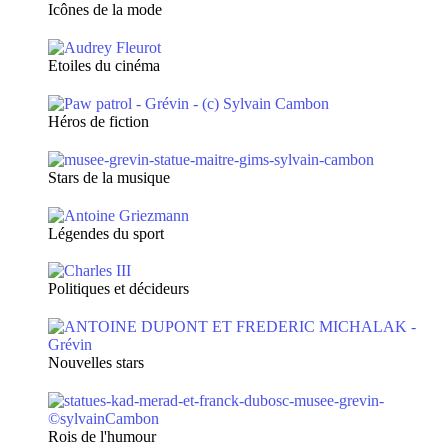
Icônes de la mode
Etoiles du cinéma
Héros de fiction
Stars de la musique
Légendes du sport
Politiques et décideurs
Nouvelles stars
Rois de l'humour