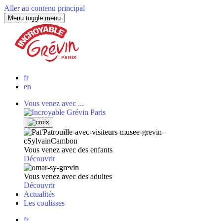
Aller au contenu principal
Menu
toggle menu
fr
en
Vous venez avec ...
Vous venez avec des enfants
Découvrir
Vous venez avec des adultes
Découvrir
Actualités
Les coulisses
fr