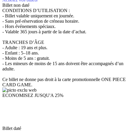
Billet non daté
CONDITIONS D’UTILISATION :
- Billet valable uniquement en journée.
- Sans pré-réservation de créneau horaire.
- Hors événements spéciaux.
- Valable 365 jours à partir de la date d’achat.
TRANCHES D’ÂGE
- Adulte : 19 ans et plus.
- Enfant : 5–18 ans.
- Moins de 5 ans : gratuit.
- Les mineurs de moins de 15 ans doivent être accompagnés d’un
adulte.
Ce billet ne donne pas droit à la carte promotionnelle ONE PIECE
CARD GAME.
ECONOMISEZ JUSQU'A 25%
Billet daté